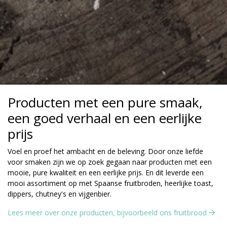
Producten met een pure smaak,
een goed verhaal en een eerlijke
prijs
Voel en proef het ambacht en de beleving. Door onze liefde
voor smaken zijn we op zoek gegaan naar producten met een
mooie, pure kwaliteit en een eerlijke prijs. En dit leverde een
mooi assortiment op met Spaanse fruitbroden, heerlijke toast,
dippers, chutney's en vijgenbier.
Lees meer over onze producten, bijvoorbeeld ons fruitbrood 