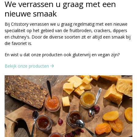
We verrassen u graag met een
nieuwe smaak
Bij Crisstory verrassen we u graag regelmatig met een nieuwe
specialiteit op het gebied van de fruitbroden, crackers, dippers
en chutney's. Door de diverse soorten zit er altijd een smaak bij
die favoriet is.
En wist u dat onze producten ook glutenvrij en vegan zijn?
Bekijk onze producten 