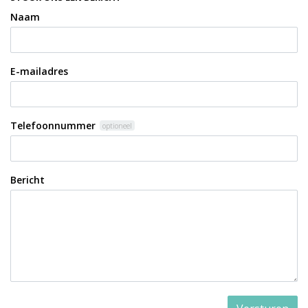
Naam
E-mailadres
Telefoonnummer
optioneel
Bericht