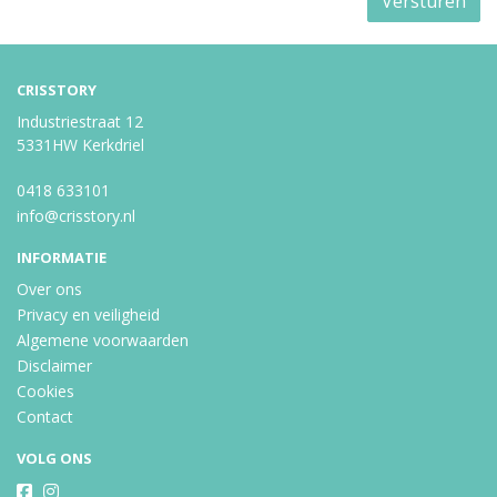
Versturen
CRISSTORY
Industriestraat 12
5331HW Kerkdriel
0418 633101
info@crisstory.nl
INFORMATIE
Over ons
Privacy en veiligheid
Algemene voorwaarden
Disclaimer
Cookies
Contact
VOLG ONS