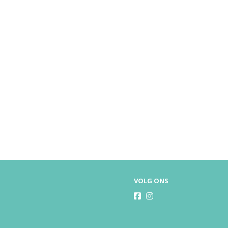
VOLG ONS