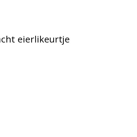
cht eierlikeurtje