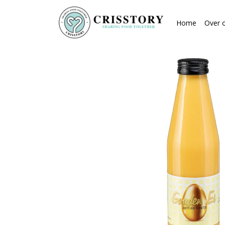
Home
Over 